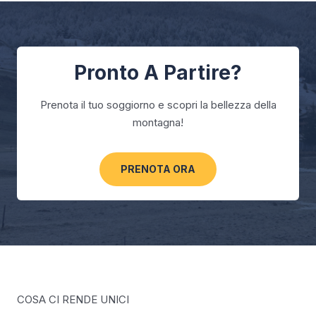
Pronto A Partire?
Prenota il tuo soggiorno e scopri la bellezza della
montagna!
PRENOTA ORA
COSA CI RENDE UNICI