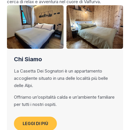
cerca di relax e avventura nel cuore di Valfurva.
Chi Siamo
La Casetta Dei Sognatori è un appartamento
accogliente situato in una delle località più belle
delle Alpi.
Offriamo un’ospitalità calda e un’ambiente familiare
per tutti i nostri ospiti.
LEGGI DI PIÙ