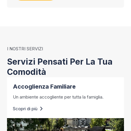
I NOSTRI SERVIZI
Servizi Pensati Per La Tua
Comodità
Accoglienza Familiare
Un ambiente accogliente per tutta la famiglia.
Scopri di più