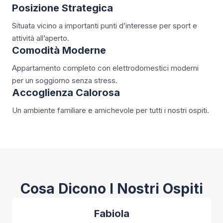
Posizione Strategica
Situata vicino a importanti punti d’interesse per sport e
attività all’aperto.
Comodità Moderne
Appartamento completo con elettrodomestici moderni
per un soggiorno senza stress.
Accoglienza Calorosa
Un ambiente familiare e amichevole per tutti i nostri ospiti.
Cosa Dicono I Nostri Ospiti
Fabiola