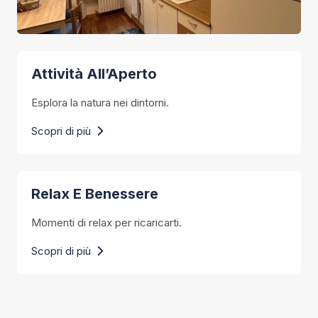
Attività All’Aperto
Esplora la natura nei dintorni.
Scopri di più
Relax E Benessere
Momenti di relax per ricaricarti.
Scopri di più