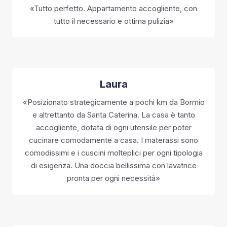
«Tutto perfetto. Appartamento accogliente, con
tutto il necessario e ottima pulizia»
Laura
«Posizionato strategicamente a pochi km da Bormio
e altrettanto da Santa Caterina. La casa è tanto
accogliente, dotata di ogni utensile per poter
cucinare comodamente a casa. I materassi sono
comodissimi e i cuscini molteplici per ogni tipologia
di esigenza. Una doccia bellissima con lavatrice
pronta per ogni necessità»